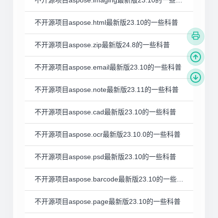
不开源项目aspose.html最新版23.10的一些科普
不开源项目aspose.zip最新版24.8的一些科普
不开源项目aspose.email最新版23.10的一些科普
不开源项目aspose.note最新版23.11的一些科普
不开源项目aspose.cad最新版23.10的一些科普
不开源项目aspose.ocr最新版23.10.0的一些科普
不开源项目aspose.psd最新版23.10的一些科普
不开源项目aspose.barcode最新版23.10的一些科普
不开源项目aspose.page最新版23.10的一些科普