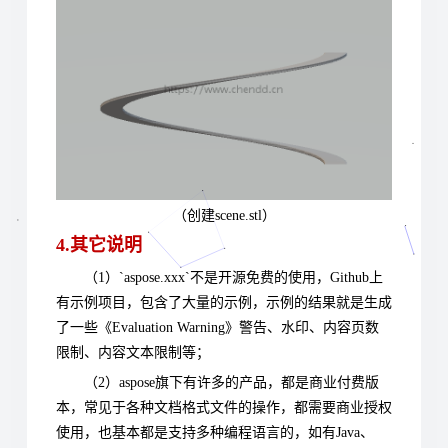
（创建scene.stl）
4.其它说明
（1）`aspose.xxx`不是开源免费的使用，Github上
有示例项目，包含了大量的示例，示例的结果就是生成
了一些《Evaluation Warning》警告、水印、内容页数
限制、内容文本限制等；
（2）aspose旗下有许多的产品，都是商业付费版
本，常见于各种文档格式文件的操作，都需要商业授权
使用，也基本都是支持多种编程语言的，如有Java、