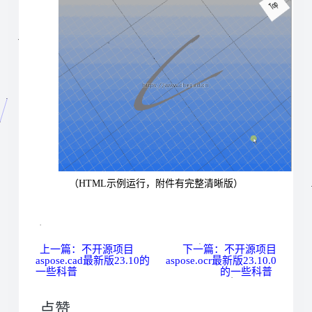
（HTML示例运行，附件有完整清晰版）
上一篇：不开源项目
下一篇：不开源项目
aspose.cad最新版23.10的
aspose.ocr最新版23.10.0
一些科普
的一些科普
点赞