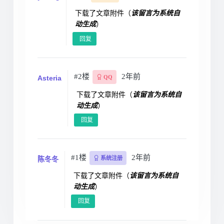
下载了文章附件（
该留言为系统自
动生成
）
回复
#2楼
2年前
Asteria
QQ
下载了文章附件（
该留言为系统自
动生成
）
回复
#1楼
2年前
陈冬冬
系统注册
下载了文章附件（
该留言为系统自
动生成
）
回复