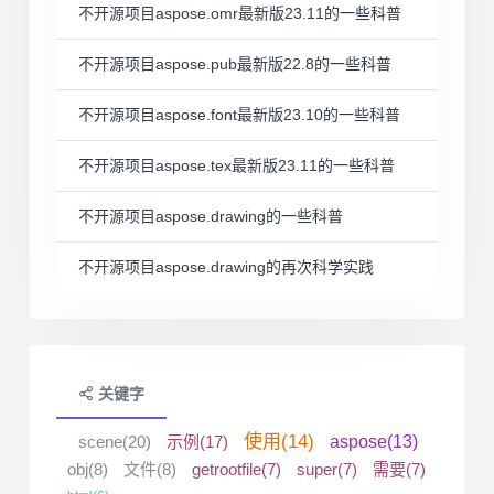
不开源项目aspose.omr最新版23.11的一些科普
不开源项目aspose.pub最新版22.8的一些科普
不开源项目aspose.font最新版23.10的一些科普
不开源项目aspose.tex最新版23.11的一些科普
不开源项目aspose.drawing的一些科普
不开源项目aspose.drawing的再次科学实践
关键字
使用(14)
scene(20)
示例(17)
aspose(13)
obj(8)
文件(8)
getrootfile(7)
super(7)
需要(7)