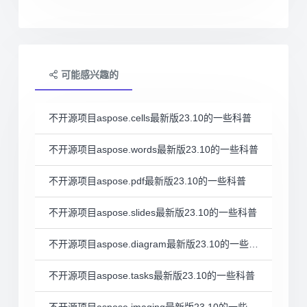
可能感兴趣的
不开源项目aspose.cells最新版23.10的一些科普
不开源项目aspose.words最新版23.10的一些科普
不开源项目aspose.pdf最新版23.10的一些科普
不开源项目aspose.slides最新版23.10的一些科普
不开源项目aspose.diagram最新版23.10的一些科普
不开源项目aspose.tasks最新版23.10的一些科普
不开源项目aspose.imaging最新版23.10的一些科普