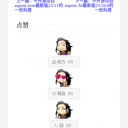
上一篇：不开源项目
下一篇：不开源项目
aspose.note最新版23.11的
aspose.3d最新版23.10.0的
一些科普
一些科普
点赞
给力（
0
）
精品（
0
）
囧（
0
）