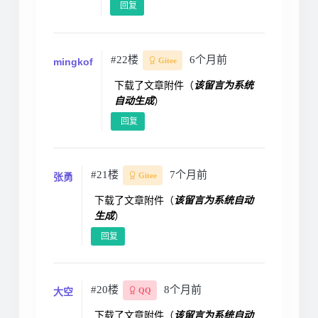
回复
#22楼
6个月前
mingkof
Gitee
下载了文章附件（
该留言为系统
自动生成
）
回复
#21楼
7个月前
张勇
Gitee
下载了文章附件（
该留言为系统自动
生成
）
回复
#20楼
8个月前
大空
QQ
下载了文章附件（
该留言为系统自动