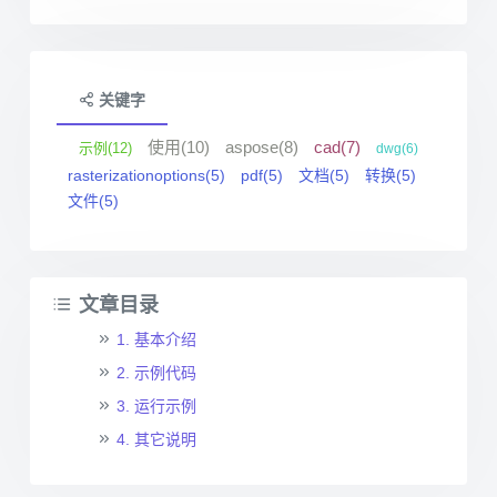
关键字
使用(10)
aspose(8)
cad(7)
示例(12)
dwg(6)
rasterizationoptions(5)
pdf(5)
文档(5)
转换(5)
文件(5)
文章目录
1. 基本介绍
2. 示例代码
3. 运行示例
4. 其它说明