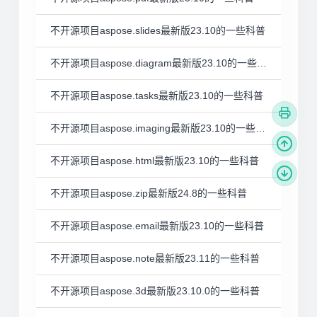
不开源项目aspose.slides最新版23.10的一些科普
不开源项目aspose.diagram最新版23.10的一些科普
不开源项目aspose.tasks最新版23.10的一些科普
不开源项目aspose.imaging最新版23.10的一些科普
不开源项目aspose.html最新版23.10的一些科普
不开源项目aspose.zip最新版24.8的一些科普
不开源项目aspose.email最新版23.10的一些科普
不开源项目aspose.note最新版23.11的一些科普
不开源项目aspose.3d最新版23.10.0的一些科普