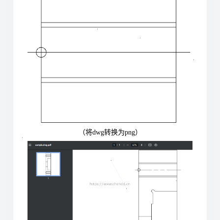
（将dwg转换为png）