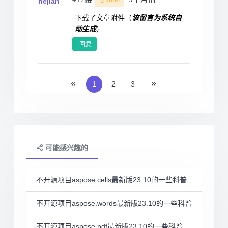
hejian
Gitee
下载了文章附件（
该留言为系统自
动生成
）
回复
1
2
3
可能感兴趣的
不开源项目aspose.cells最新版23.10的一些科普
不开源项目aspose.words最新版23.10的一些科普
不开源项目aspose.pdf最新版23.10的一些科普