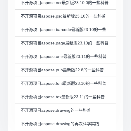
不开源项目aspose.ocr最新版23.10.0的一些科普
不开源项目aspose.psd最新版23.10的一些科普
不开源项目aspose.barcode最新版23.10的一些科普
不开源项目aspose.page最新版23.10的一些科普
不开源项目aspose.omr最新版23.11的一些科普
不开源项目aspose.pub最新版22.8的一些科普
不开源项目aspose.font最新版23.10的一些科普
不开源项目aspose.tex最新版23.11的一些科普
不开源项目aspose.drawing的一些科普
不开源项目aspose.drawing的再次科学实践