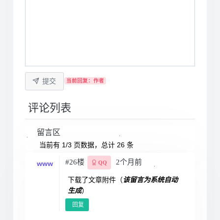
提交
当前回复：作者
评论列表
留言区
当前有 1/3 页数据，总计 26 条
#26楼
2个月前
www
QQ
下载了文章附件（
该留言为系统自动
生成
）
回复