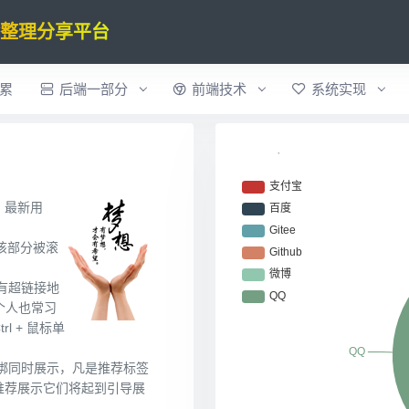
验整理分享平台
累
后端一部分
前端技术
系统实现