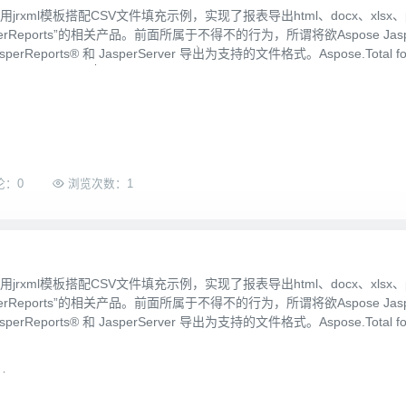
利用jrxml模板搭配CSV文件填充示例，实现了报表导出html、docx、x
Reports”的相关产品。前面所属于不得不的行为，所谓将欲Aspose JasperRepor
orts® 和 JasperServer 导出为支持的文件格式。Aspose.Total for Re
论：0
浏览次数：1
利用jrxml模板搭配CSV文件填充示例，实现了报表导出html、docx、x
Reports”的相关产品。前面所属于不得不的行为，所谓将欲Aspose JasperRepor
orts® 和 JasperServer 导出为支持的文件格式。Aspose.Total for Re