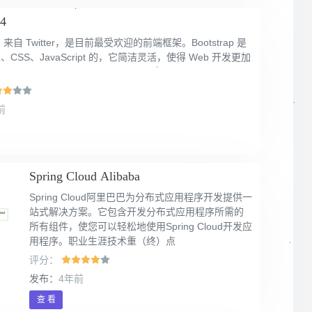
p4
ap，来自 Twitter，是目前最受欢迎的前端框架。Bootstrap 是
L、CSS、JavaScript 的，它简洁灵活，使得 Web 开发更加
前
Spring Cloud Alibaba
Spring Cloud阿里巴巴为分布式应用程序开发提供一
站式解决方案。它包含开发分布式应用程序所需的
所有组件，使您可以轻松地使用Spring Cloud开发应
用程序。职业生涯技术重（终）点
评分：
发布：
4年前
查 看