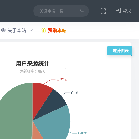
登录
关于本站
赞助本站
统计图表