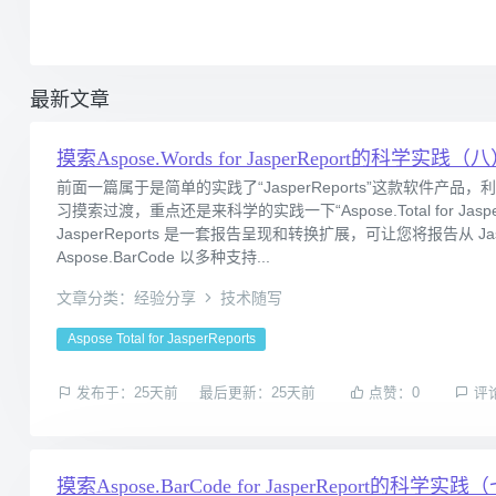
最新文章
摸索Aspose.Words for JasperReport的科学实践（
前面一篇属于是简单的实践了“JasperReports”这款软件产品，
习摸索过渡，重点还是来科学的实践一下“Aspose.Total for Jasper
JasperReports 是一套报告呈现和转换扩展，可让您将报告从 JasperRep
Aspose.BarCode 以多种支持...
文章分类：经验分享
技术随写
Aspose Total for JasperReports
发布于：25天前
最后更新：25天前
点赞：0
评
摸索Aspose.BarCode for JasperReport的科学实践