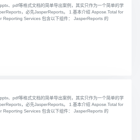
lsx、pptx、pdf等格式文档的简单导出案例，其实只作为一个简单的学
ts，必先JasperReports。 1.基本介绍 Aspose.Total for
porting Services 包含以下组件： JasperReports 的
lsx、pptx、pdf等格式文档的简单导出案例，其实只作为一个简单的学
ts，必先JasperReports。 1.基本介绍 Aspose.Total for
porting Services 包含以下组件： JasperReports 的