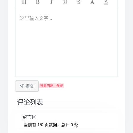
这里输入文字...
提交
当前回复：作者
评论列表
留言区
当前有 1/0 页数据，总计 0 条