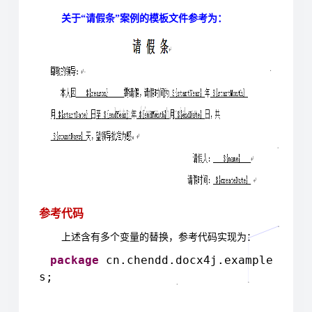
关于“请假条”案例的模板文件参考为：
参考代码
上述含有多个变量的替换，参考代码实现为：
package
cn.chendd.docx4j.example
s;