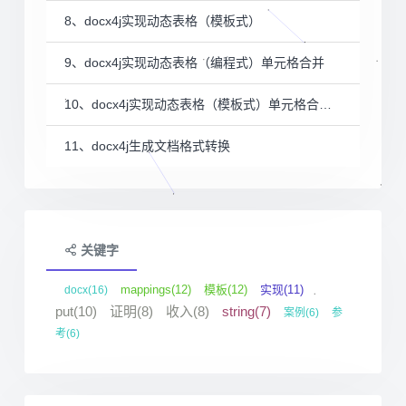
8、docx4j实现动态表格（模板式）
9、docx4j实现动态表格（编程式）单元格合并
10、docx4j实现动态表格（模板式）单元格合并（含多列并列合并）
11、docx4j生成文档格式转换
关键字
mappings(12)
模板(12)
实现(11)
docx(16)
put(10)
证明(8)
收入(8)
string(7)
案例(6)
参
考(6)