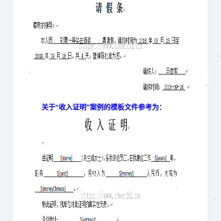
关于“收入证明”案例的模板文件参考为：