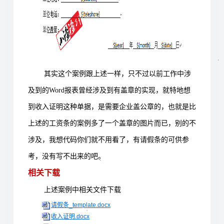
其实这个案例跟上述一样，只不过以前工作中涉
及到的Word报表曾经涉及到有盖章的实现，就特地想
到收入证明这种单据，是需要企业盖公章的，也就是比
上述的工资条的案例多了一个盖章的图片而已，别的不
涉及，我想代码你们就不用看了，有请假条的可供参
考，没有写不出来的吧。
相关下载
上述案例中相关文件下载
请假条_template.docx
收入证明.docx