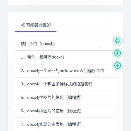
可能感兴趣的
项目介绍（docx4j）
1、带你一起拥有docx4j
2、docx4j一个专业的hello world入门程序介绍
3、docx4j一个包含多种样式的段落实现
5、docx4j中图片的使用（编程式）
6、docx4j中图片的使用（模板式）
7、docx4j实现动态表格（编程式）