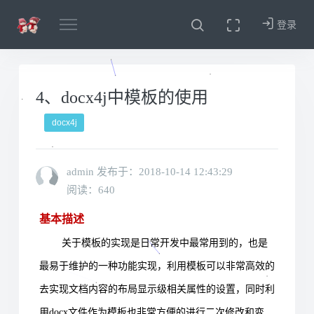
登录
4、docx4j中模板的使用
docx4j
admin 发布于：
2018-10-14 12:43:29
阅读：640
基本描述
关于模板的实现是日常开发中最常用到的，也是
最易于维护的一种功能实现，利用模板可以非常高效的
去实现文档内容的布局显示级相关属性的设置，同时利
用docx文件作为模板也非常方便的进行二次修改和变