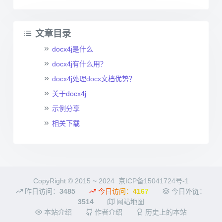
文章目录
docx4j是什么
docx4j有什么用？
docx4j处理docx文档优势？
关于docx4j
示例分享
相关下载
CopyRight © 2015 ~ 2024
京ICP备15041724号-1
昨日访问：
3485
今日访问：
4167
今日外链：
3514
网站地图
本站介绍
作者介绍
历史上的本站