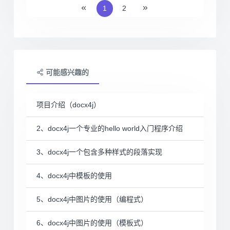
1
2
可能感兴趣的
项目介绍（docx4j）
2、docx4j一个专业的hello world入门程序介绍
3、docx4j一个包含多种样式的段落实现
4、docx4j中模板的使用
5、docx4j中图片的使用（编程式）
6、docx4j中图片的使用（模板式）