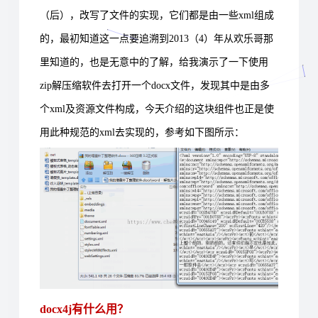
（后），改写了文件的实现，它们都是由一些xml组成
的，最初知道这一点要追溯到2013（4）年从欢乐哥那
里知道的，也是无意中的了解，给我演示了一下使用
zip解压缩软件去打开一个docx文件，发现其中是由多
个xml及资源文件构成，今天介绍的这块组件也正是使
用此种规范的xml去实现的，参考如下图所示：
docx4j有什么用？