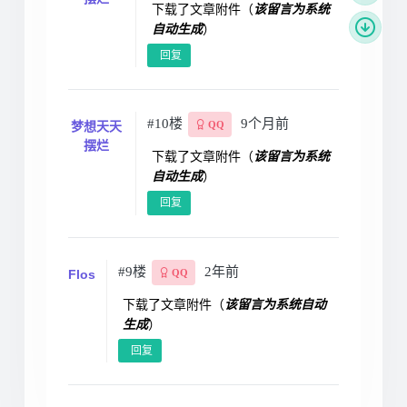
下载了文章附件（
该留言为系统
自动生成
）
回复
#10楼
9个月前
梦想天天
QQ
摆烂
下载了文章附件（
该留言为系统
自动生成
）
回复
#9楼
2年前
Flos
QQ
下载了文章附件（
该留言为系统自动
生成
）
回复