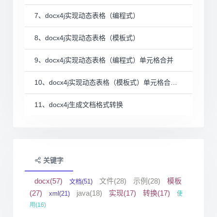
7、docx4j实现动态表格（编程式）
8、docx4j实现动态表格（模板式）
9、docx4j实现动态表格（编程式）单元格合并
10、docx4j实现动态表格（模板式）单元格合并（含多列并列合并）
11、docx4j生成文档格式转换
关键字
docx(57)
文件(28)
示例(28)
模板
文档(51)
(27)
java(18)
实现(17)
转换(17)
xml(21)
使
用(16)