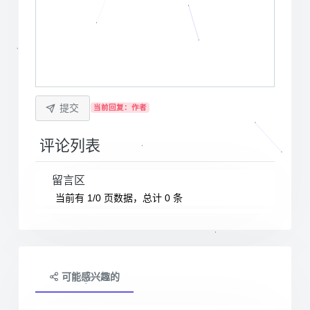
提交
当前回复：作者
评论列表
留言区
当前有 1/0 页数据，总计 0 条
可能感兴趣的