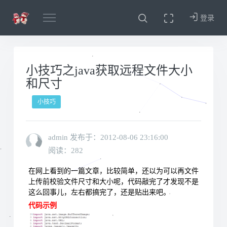
登录
小技巧之java获取远程文件大小
和尺寸
小技巧
admin 发布于：
2012-08-06 23:16:00
阅读：282
在网上看到的一篇文章，比较简单，还以为可以再文件
上传前校验文件尺寸和大小呢，代码敲完了才发现不是
这么回事儿，左右都搞完了，还是贴出来吧。
代码示例