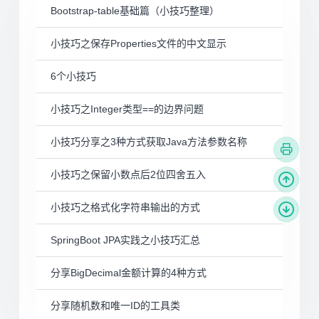
Bootstrap-table基础篇（小技巧整理）
小技巧之保存Properties文件的中文显示
6个小技巧
小技巧之Integer类型==的边界问题
小技巧分享之3种方式获取Java方法参数名称
小技巧之保留小数点后2位四舍五入
小技巧之格式化字符串输出的方式
SpringBoot JPA实践之小技巧汇总
分享BigDecimal金额计算的4种方式
分享随机数和唯一ID的工具类