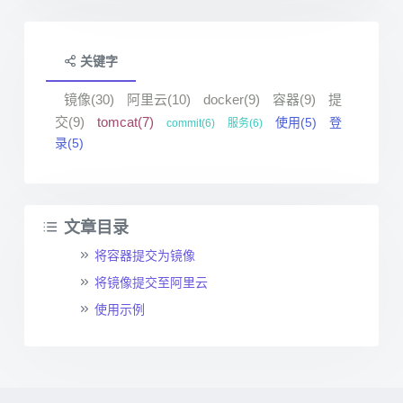
关键字
镜像(30)
阿里云(10)
docker(9)
容器(9)
提
交(9)
tomcat(7)
使用(5)
登
commit(6)
服务(6)
录(5)
文章目录
将容器提交为镜像
将镜像提交至阿里云
使用示例