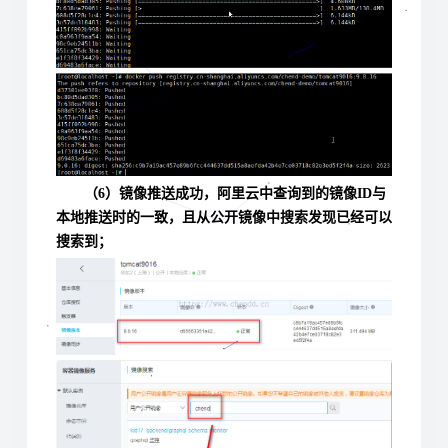
（6）镜像推送成功，阿里云中查询到的镜像ID与
本地推送时的一致，且从公开镜像中搜索发现已经可以
搜索到；