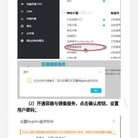
（2）开通容器与镜像服务，点击确认按钮，设置
用户密码；