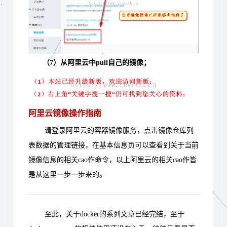
（7）从阿里云中pull自己的镜像；
阿里云镜像操作指南
请登录阿里云的容器镜像服务，点击镜像仓库列
表数据的管理链接，在基本信息页可以查看到关于当前
镜像信息的相关cao作命令，以上阿里云的相关cao作皆
是从这里一步一步来的。
至此，关于docker的系列文章已经完结，至于