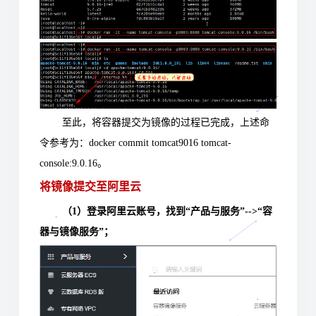
至此，将容器提交为镜像的过程已完成，上述命
令参考为：docker commit tomcat9016 tomcat-
console:9.0.16。
将镜像提交至阿里云
（1）登录阿里云账号，找到“产品与服务”-->“容
器与镜像服务”；