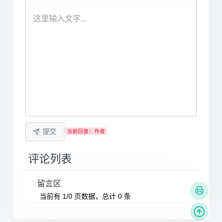
这里输入文字...
提交
当前回复：作者
评论列表
留言区
当前有 1/0 页数据，总计 0 条