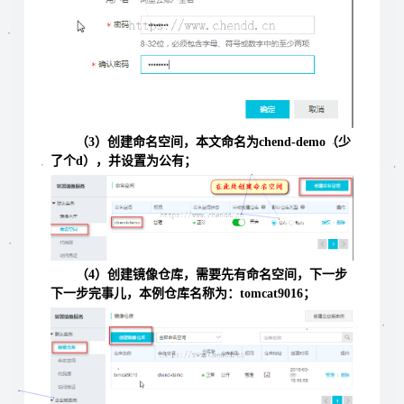
（3）创建命名空间，本文命名为chend-demo（少
了个d），并设置为公有；
（4）创建镜像仓库，需要先有命名空间，下一步
下一步完事儿，本例仓库名称为：tomcat9016；