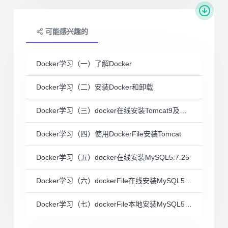
可能感兴趣的
Docker学习（一）了解Docker
Docker学习（二）安装Docker和卸载
Docker学习（三）docker在线安装Tomcat9及运行
Docker学习（四）使用DockerFile安装Tomcat
Docker学习（五）docker在线安装MySQL5.7.25
Docker学习（六）dockerFile在线安装MySQL5.7.25
Docker学习（七）dockerFile本地安装MySQL5.7.25