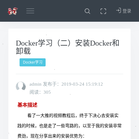
登录
Docker学习（二）安装Docker和
卸载
Docker学习
admin 发布于：
2019-03-24 15:19:12
阅读：305
基本描述
看了一大推的视频教程后，终于下决心去安装实
践的时候，也是走了一些弯路的，以至于我的安装非常
费劲，现在分享出来的安装优势为：