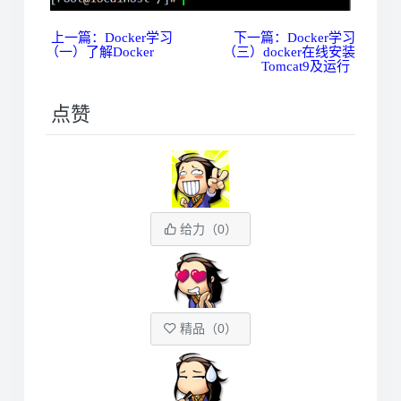
上一篇：Docker学习
下一篇：Docker学习
（一）了解Docker
（三）docker在线安装
Tomcat9及运行
点赞
给力（
0
）
精品（
0
）