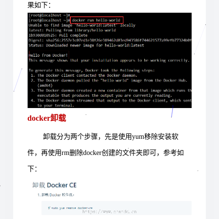
果如下：
docker卸载
卸载分为两个步骤，先是使用yum移除安装软
件，再使用rm删除docker创建的文件夹即可，参考如
下：