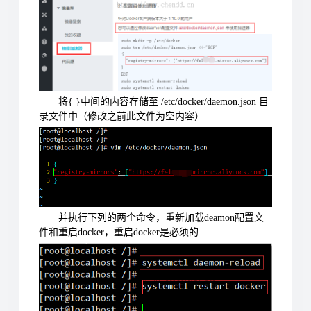
将{ }中间的内容存储至 /etc/docker/daemon.json 目
录文件中（修改之前此文件为空内容）
并执行下列的两个命令，重新加载deamon配置文
件和重启docker，重启docker是必须的