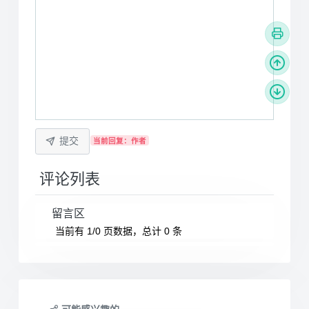
提交
当前回复：作者
评论列表
留言区
当前有 1/0 页数据，总计 0 条