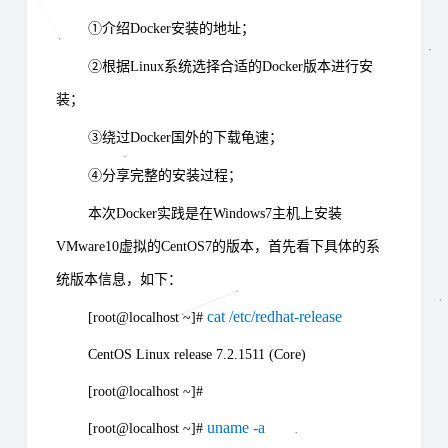
①介绍Docker安装的地址；
②根据Linux系统选择合适的Docker版本进行安
装；
③绕过Docker国外的下载龟速；
④分享完整的安装过程；
本次Docker实践是在Windows7主机上安装
VMware10虚拟的CentOS7的版本，首先看下具体的系
统版本信息，如下：
cat /etc/redhat-release
[root@localhost ~]#
CentOS Linux release 7.2.1511 (Core)
[root@localhost ~]#
uname -a
[root@localhost ~]#