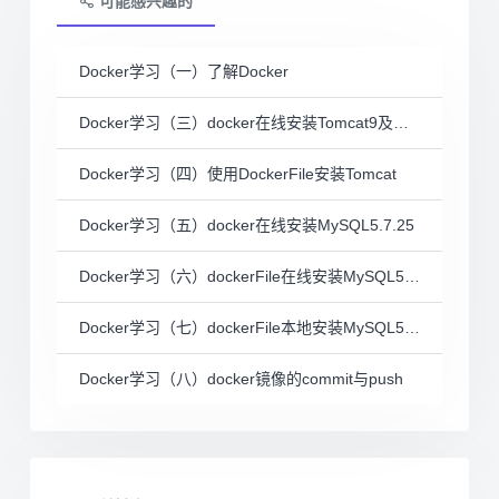
可能感兴趣的
Docker学习（一）了解Docker
Docker学习（三）docker在线安装Tomcat9及运行
Docker学习（四）使用DockerFile安装Tomcat
Docker学习（五）docker在线安装MySQL5.7.25
Docker学习（六）dockerFile在线安装MySQL5.7.25
Docker学习（七）dockerFile本地安装MySQL5.7.25
Docker学习（八）docker镜像的commit与push