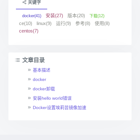
关键字
安装(27)
版本(20)
docker(41)
下载(12)
ce(10)
linux(9)
运行(9)
参考(8)
使用(8)
centos(7)
文章目录
基本描述
docker
docker卸载
安装hello world错误
Docker设置埃莉芸镜像加速