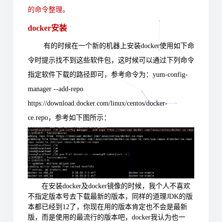
的命令整理。
docker安装
有的时候在一个新的机器上安装docker使用如下命
令时提示找不到这些软件包，这时候可以通过下列命令
指定软件下载的路径即可，参考命令为：yum-config-
manager --add-repo
https://download.docker.com/linux/centos/docker-
ce.repo，参考如下图所示：
在安装docker及docker镜像的时候，我个人不喜欢
不指定版本号去下载最新的版本，同样的道理JDK的版
本都已经到12了，你现在用的版本肯定也不会是最新
版，而是使用的最流行的版本吧，docker我认为也一