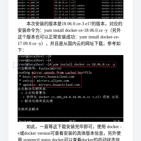
本次安装的版本是18.06.0.ce-3.e17的版本，对应的
安装命令为：yum install docker-ce-18.06.0.ce -y（另外
这个版本也可以正常安装成功：yum install docker-ce-
17.09.0.ce -y），并且是从国内云的网址下载，参考如
下：
如此，一直等这下载安装完毕即可，使用 docker -
v或docker version可查看安装的具体版本信息，另外使
用 systemctl status docker可以查看docker的启动状态信