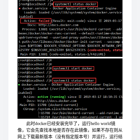
此时docker已经安装完毕了，运行hello world镜
像，它会先查找本地是否存在此镜像，如果不存在则从
网上下载最新版本（没有指定版本号）并运行，运行结