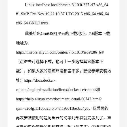
Linux localhost.localdomain 3.10.0-327.el7.x86_64
#1 SMP Thu Nov 19 22:10:57 UTC 2015 x86_64 x86_64
x86_64 GNU/Linux
此处给出CentOS阿里云的下载地址，7.6版本下载
地址为：
http://mirrors.aliyun.com/centos/7.6.1810/isos/x86_64/
（点进去可选择下载，也可上一步选择其它版本下
载），如果大家的演练环境都差不多，建议参考安装地
址：https://docs.docker-
cn.com/engine/installation/linux/docker-ce/centos/和
https://help.aliyun.com/document_detail/60742.html?
spm=a2c4g.11186623.6.547.19e611be3au4y0，我后面的
再次安装使用的是阿里云的简单几部骤就完事儿了，重