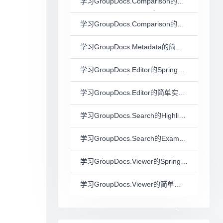
学习GroupDocs.Comparison的Spring版在线示例（一）
学习GroupDocs.Comparison的简单实践（二）
学习GroupDocs.Metadata的简单实践
学习GroupDocs.Editor的Spring版在线示例（一）
学习GroupDocs.Editor的简单实践（二）
学习GroupDocs.Search的HighlightExample示例（一）
学习GroupDocs.Search的Example示例（二）
学习GroupDocs.Viewer的Spring版在线示例（一）
学习GroupDocs.Viewer的简单实践（二）