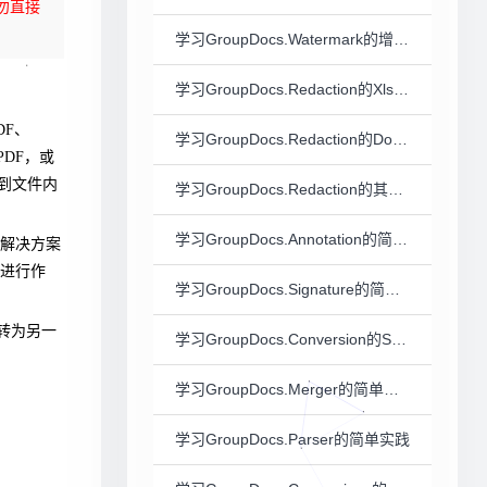
勿直接
学习GroupDocs.Watermark的增加与删除图片水印实践（二）
学习GroupDocs.Redaction的Xlsx实践（一）
DF、
学习GroupDocs.Redaction的Docx实践（二）
PDF，或
到文件内
学习GroupDocs.Redaction的其它文件类型实践（三）
学习GroupDocs.Annotation的简单实践
解决方案
进行作
学习GroupDocs.Signature的简单实践
式转为另一
学习GroupDocs.Conversion的Spring版在线示例（一）
学习GroupDocs.Merger的简单实践
学习GroupDocs.Parser的简单实践