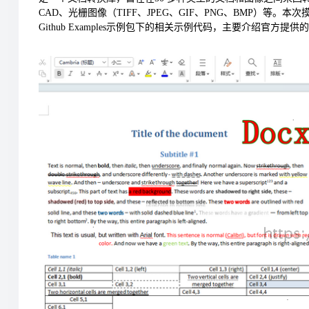
CAD、光栅图像（TIFF、JPEG、GIF、PNG、BMP）
Github Examples示例包下的相关示例代码，主要介绍官