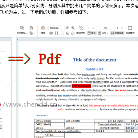
等。本次摸索只是简单的示例实践，分别从其中挑出几个简单的示例来演示，本次
方提供的功能为主，过一下示例的功能，详细参考如下：