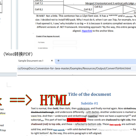
（Word转换PDF）