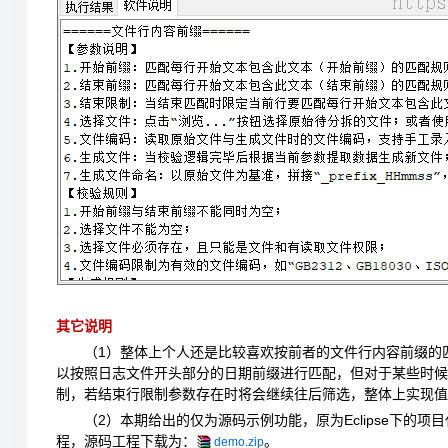
其它说明
（1）整体上个人还是比较喜欢按前者的文件行内容前缀的
以按照日志文件开头部分的日期前缀进行匹配，但对于某些时候
制，若结束行限制参数存在时将会继续往后筛选，整体上实现值
（2）本期给出的仅为源码示例功能，原为Eclipse下的
程，源码工程下载为：
。
demo.zip