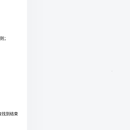
规则；
查找到结束