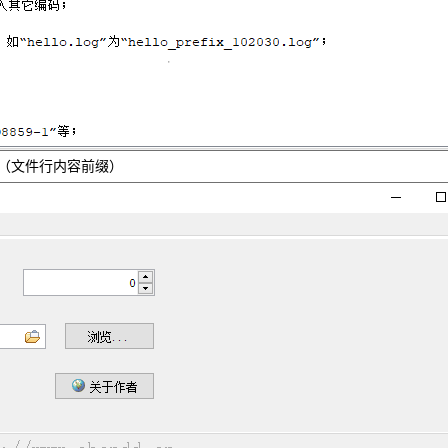
（文件行内容前缀）